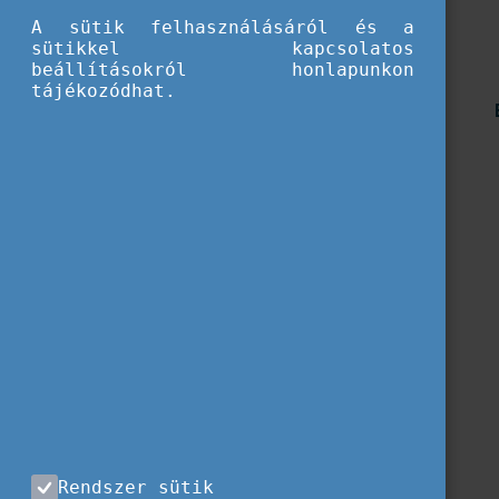
A sütik felhasználásáról és a
sütikkel kapcsolatos
beállításokról honlapunkon
tájékozódhat.
Rendszer sütik