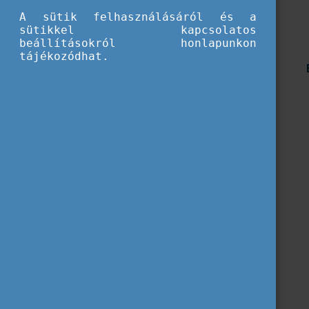
A sütik felhasználásáról és a
sütikkel kapcsolatos
beállításokról honlapunkon
tájékozódhat.