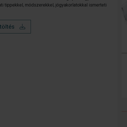
ti tippekkel, módszerekkel, jógyakorlatokkal ismerteti
töltés