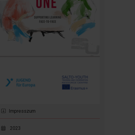
Impresszum
2023