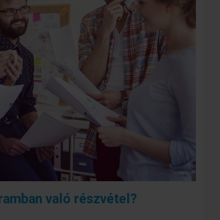
ramban való részvétel?